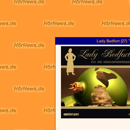
Lady Bedfort (27) 