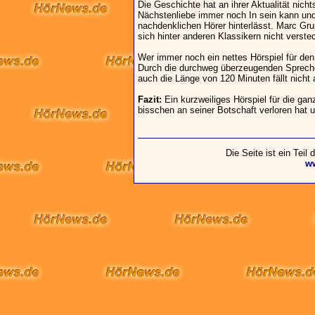
Die Geschichte hat an ihrer Aktualität nich
Nächstenliebe immer noch In sein kann und 
nachdenklichen Hörer hinterlässt. Marc Gru
sich hinter anderen Klassikern nicht verst
Wer immer noch ein nettes Hörspiel für d
Durch die durchweg überzeugenden Spreche
auch die Länge von 120 Minuten fällt nicht 
Fazit:
Ein kurzweiliges Hörspiel für die ganz
bisschen an seiner Botschaft verloren hat
Die Seite ist ein Teil
w