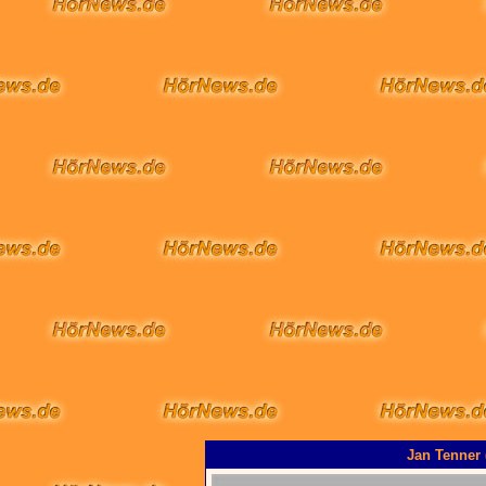
Jan Tenner 