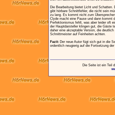
Die Bearbeitung bietet Licht und Schatten.
gibt hörbare Schnittfehler, die nicht sein m
zu lang. Es kommt nicht zum Übersprechen, 
Clyde macht eine Pause und dann kommt die
Perfektionismus fehlt, was aber leider oft
der Hauptdarsteller klingen gut, die Gäste t
daher eine akzeptable Version, die deutlich
Schnittmeister auf Feinheiten achten.
Fazit:
Der neue Autor fügt sich gut in die S
ordentlich neugierig auf die Fortsetzung de
Die Seite ist ein Teil
w