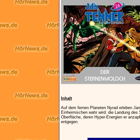
Inhalt
Auf dem fernen Planeten Nyrad erleben Jan 
Einheimischen wahr wird: die Landung des 
Oberfläche, deren Hyper-Energien er anzapf
entgegen.