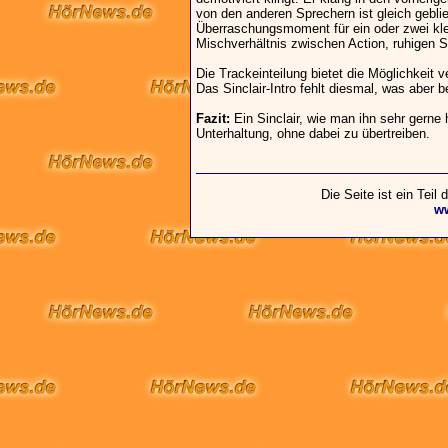
von den anderen Sprechern ist gleich geblie
Überraschungsmoment für ein oder zwei kl
Mischverhältnis zwischen Action, ruhigen
Die Trackeinteilung bietet die Möglichkeit
Das Sinclair-Intro fehlt diesmal, was aber 
Fazit:
Ein Sinclair, wie man ihn sehr gerne 
Unterhaltung, ohne dabei zu übertreiben.
Die Seite ist ein Teil
w