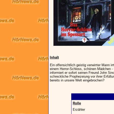
Inhalt
Ein offensichtlich geistig verwirrter Mann i
einem Horror-Schloss, schönen Mädchen - 
informiert er sofort seinen Freund John Sinc
schreckliche Prophezeiung vor ihrer Erfüllu
bereits in unsere Welt eingebrochen?
Rolle
Erzähler