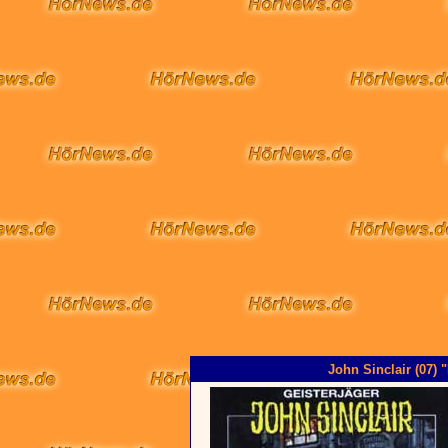
John Sinclair (07)