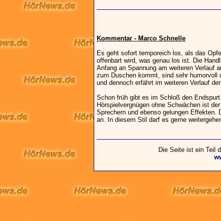
Kommentar - Marco Schnelle
Es geht sofort temporeich los, als das Opfer
offenbart wird, was genau los ist. Die Han
Anfang an Spannung am weiteren Verlauf auf
zum Duschen kommt, sind sehr humorvoll 
und dennoch erfährt im weiteren Verlauf der
Schon früh gibt es im Schloß den Endspurt.
Hörspielvergnügen ohne Schwächen ist der A
Sprechern und ebenso gelungen Effekten. 
an. In diesem Stil darf es gerne weitergehe
Die Seite ist ein Teil
w