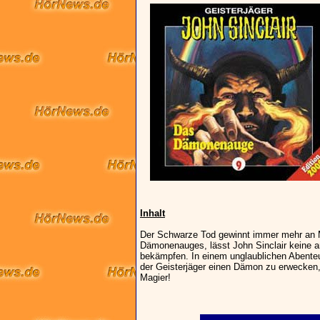
Inhalt
Der Schwarze Tod gewinnt immer mehr an M
Dämonenauges, lässt John Sinclair keine
bekämpfen. In einem unglaublichen Abente
der Geisterjäger einen Dämon zu erwecken, 
Magier!