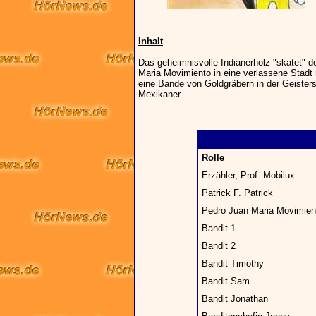
Inhalt
Das geheimnisvolle Indianerholz "skatet" d
Maria Movimiento in eine verlassene Stadt 
eine Bande von Goldgräbern in der Geisterst
Mexikaner...
Rolle
Erzähler, Prof. Mobilux
Patrick F. Patrick
Pedro Juan Maria Movimien
Bandit 1
Bandit 2
Bandit Timothy
Bandit Sam
Bandit Jonathan