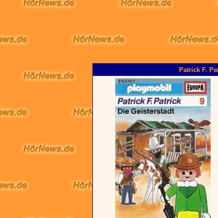
Patrick F. Pa