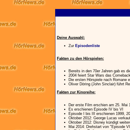
Deine Auswahl:
Zur
Episodenliste
Fakten zu den Hörspielen:
Bereits in den 70er Jahren gab es di
2004 feiert Star Wars das Comeback 
Die ersten Hörspiele nach Romane 
Oliver Döring (John Sinclair) führt R
Fakten zur Kinoreihe:
Der erste Film erschien am 25. Mai 
Es erschienen Episode IV bis VI
Episode I bis III erschienen 1999, 
Oktober 2012: George Lucas verkauf
Oktober 2012: Disney kündigt weiter
Mai 2014: Drehstart von "Episode VI