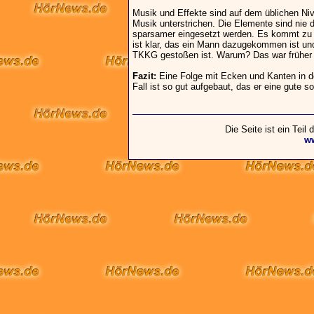
Musik und Effekte sind auf dem üblichen Ni
Musik unterstrichen. Die Elemente sind nie
sparsamer eingesetzt werden. Es kommt zu E
ist klar, das ein Mann dazugekommen ist und
TKKG gestoßen ist. Warum? Das war früher ni
Fazit:
Eine Folge mit Ecken und Kanten in der
Fall ist so gut aufgebaut, das er eine gute 
Die Seite ist ein Teil
w