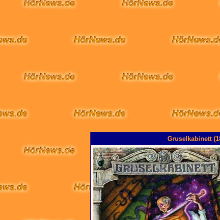
Gruselkabinett (