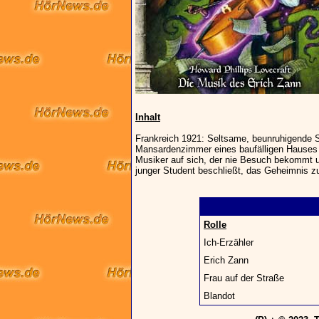
Inhalt
Frankreich 1921: Seltsame, beunruhigende S
Mansardenzimmer eines baufälligen Hauses 
Musiker auf sich, der nie Besuch bekommt u
junger Student beschließt, das Geheimnis zu
Rolle
Ich-Erzähler
Erich Zann
Frau auf der Straße
Blandot