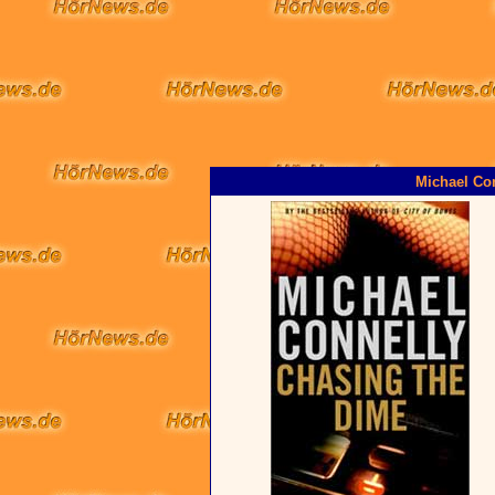
Michael Con