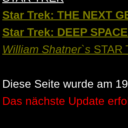
Star Trek: THE NEXT 
Star Trek: DEEP SPACE
William Shatner`s
STAR 
Diese Seite wurde am 19.
Das nächste Update erfo