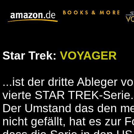
.
Star Trek:
VOYAGER
...ist der dritte Ableger 
vierte STAR TREK-Serie.
Der Umstand das den me
nicht gefällt, hat es zur F