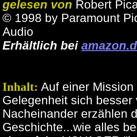
gelesen von
Robert Pic
© 1998 by Paramount Pic
Audio
Erhältlich bei
amazon.d
Inhalt:
Auf einer Mission 
Gelegenheit sich besser 
Nacheinander erzählen d
Geschichte...wie alles b