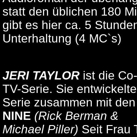
statt den üblichen 180 Mi
gibt es hier ca. 5 Stunde
Unterhaltung (4 MC`s)
JERI TAYLOR
ist die Co
TV-Serie. Sie entwickelte
Serie zusammen mit den
NINE
(Rick Berman &
Michael Piller)
Seit Frau 